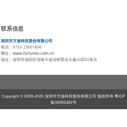
联系信息
深圳市方迪科技股份有限公司
电话：0755-23601806
网址：
www.fortunes.com.cn
地址：深圳市福田区深南大道深铁置业大厦43层02单元
Copyright © 2009-2025 深圳市方迪科技股份有限公司 版权所有
粤ICP
备06065382号