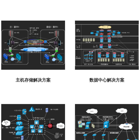
主机存储解决方案
数据中心解决方案