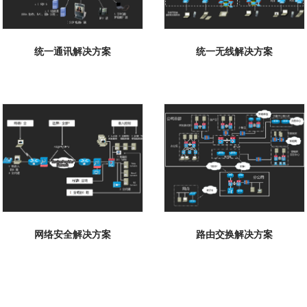
统一通讯解决方案
统一无线解决方案
网络安全解决方案
路由交换解决方案